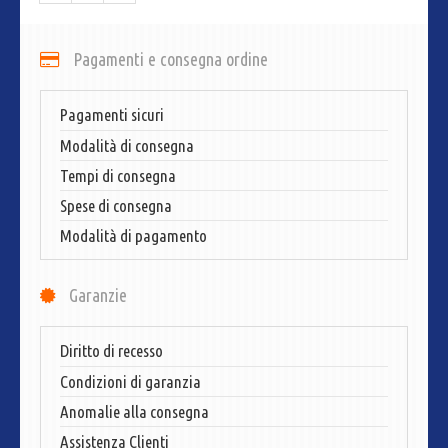
Pagamenti e consegna ordine
Pagamenti sicuri
Modalità di consegna
Tempi di consegna
Spese di consegna
Modalità di pagamento
Garanzie
Diritto di recesso
Condizioni di garanzia
Anomalie alla consegna
Assistenza Clienti