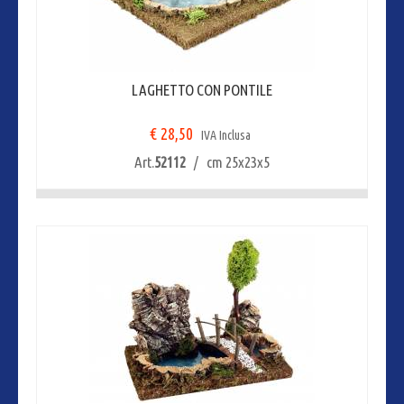
LAGHETTO CON PONTILE
€ 28,50
IVA Inclusa
Art.
52112
/ cm 25x23x5