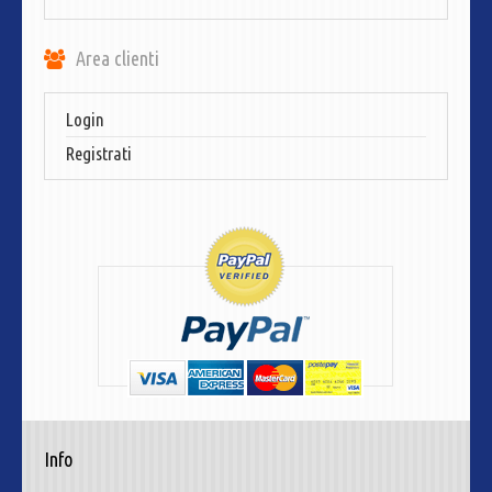
Area clienti
Login
Registrati
Info