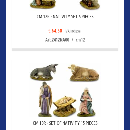
CM 12R - NATIVITY SET 5 PIECES
€ 64,60
IVA Inclusa
Art.
2412NA00
/ cm12
CM 10R - SET OF NATIVITY ' 5 PIECES