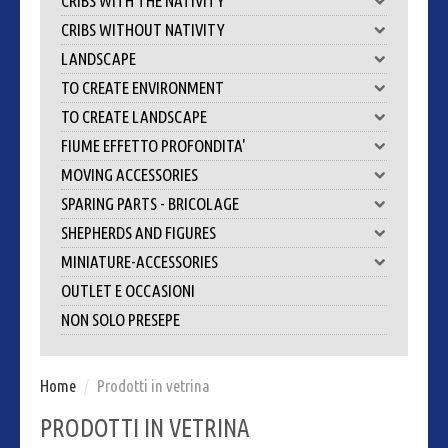
CRIBS WITH THE NATIVITY
CRIBS WITHOUT NATIVITY
LANDSCAPE
TO CREATE ENVIRONMENT
TO CREATE LANDSCAPE
FIUME EFFETTO PROFONDITA'
MOVING ACCESSORIES
SPARING PARTS - BRICOLAGE
SHEPHERDS AND FIGURES
MINIATURE-ACCESSORIES
OUTLET E OCCASIONI
NON SOLO PRESEPE
Home
/
Prodotti in vetrina
PRODOTTI IN VETRINA