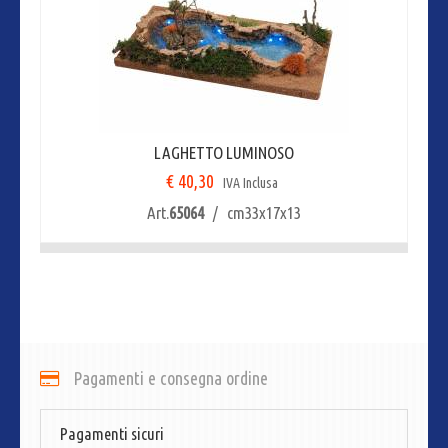
LAGHETTO LUMINOSO
€ 40,30
IVA Inclusa
Art.
65064
/ cm33x17x13
Pagamenti e consegna ordine
Pagamenti sicuri