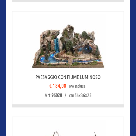
PAESAGGIO CON FIUME LUMINOSO
€ 184,00
IVA Inclusa
Art.
96020
/ cm56x36x25