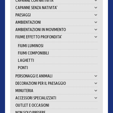
CAPANNE CON NATIVITA'
CAPANNE SENZA NATIVITA'
PAESAGGI
AMBIENTAZIONI
AMBIENTAZIONI IN MOVIMENTO
FIUME EFFETTO PROFONDITA'
FIUMI LUMINOSI
FIUMI COMPONIBILI
LAGHETTI
PONTI
PERSONAGGI E ANIMALI
DECORAZIONI PER IL PAESAGGIO
MINUTERIA
ACCESSORI SPECIALIZZATI
OUTLET E OCCASIONI
NON SOLO PRESEPE