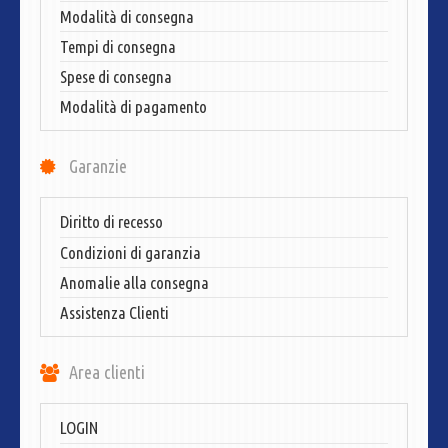
Modalità di consegna
Tempi di consegna
Spese di consegna
Modalità di pagamento
Garanzie
Diritto di recesso
Condizioni di garanzia
Anomalie alla consegna
Assistenza Clienti
Area clienti
LOGIN