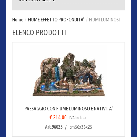
Home
/
FIUME EFFETTO PROFONDITA'
/
FIUMI LUMINOSI
ELENCO PRODOTTI
PAESAGGIO CON FIUME LUMINOSO E NATIVITA'
€ 214,00
IVA Inclusa
Art.
96025
/ cm56x36x25