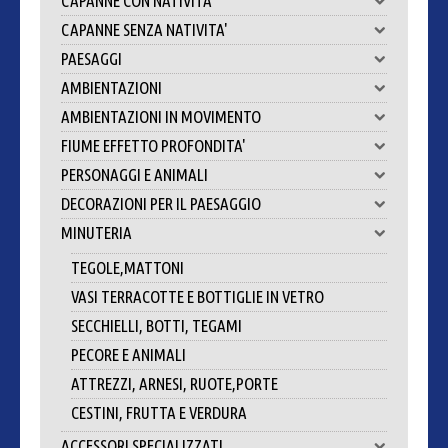
CAPANNE CON NATIVITA'
CAPANNE SENZA NATIVITA'
PAESAGGI
AMBIENTAZIONI
AMBIENTAZIONI IN MOVIMENTO
FIUME EFFETTO PROFONDITA'
PERSONAGGI E ANIMALI
DECORAZIONI PER IL PAESAGGIO
MINUTERIA
TEGOLE,MATTONI
VASI TERRACOTTE E BOTTIGLIE IN VETRO
SECCHIELLI, BOTTI, TEGAMI
PECORE E ANIMALI
ATTREZZI, ARNESI, RUOTE,PORTE
CESTINI, FRUTTA E VERDURA
ACCESSORI SPECIALIZZATI