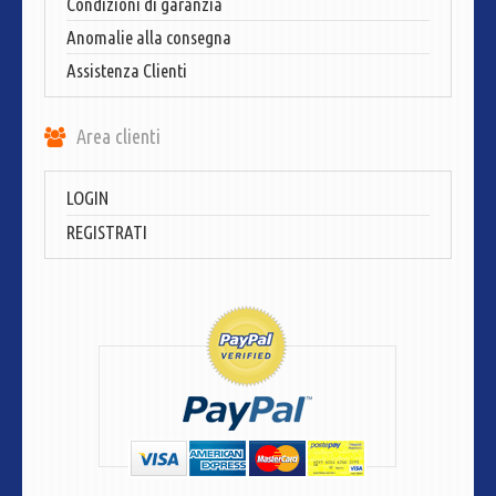
Condizioni di garanzia
Anomalie alla consegna
Assistenza Clienti
Area clienti
LOGIN
REGISTRATI