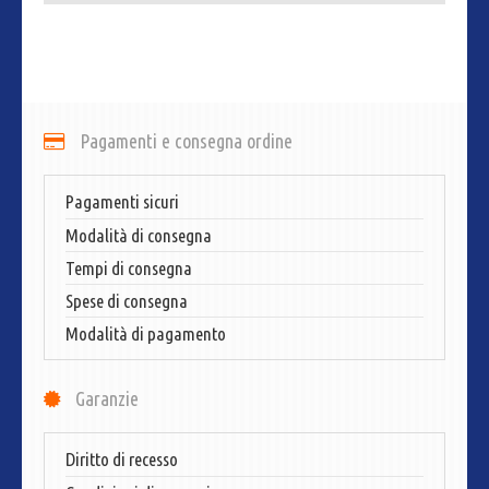
Pagamenti e consegna ordine
Pagamenti sicuri
Modalità di consegna
Tempi di consegna
Spese di consegna
Modalità di pagamento
Garanzie
Diritto di recesso