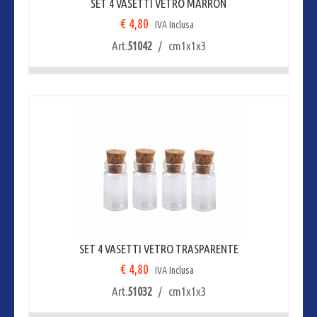
SET 4 VASETTI VETRO MARRON
€ 4,80
IVA Inclusa
Art.
51042
/ cm1x1x3
SET 4 VASETTI VETRO TRASPARENTE
€ 4,80
IVA Inclusa
Art.
51032
/ cm1x1x3