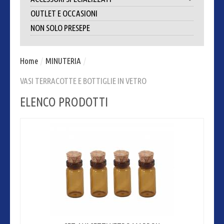
OUTLET E OCCASIONI
NON SOLO PRESEPE
Home
/
MINUTERIA
/
VASI TERRACOTTE E BOTTIGLIE IN VETRO
ELENCO PRODOTTI