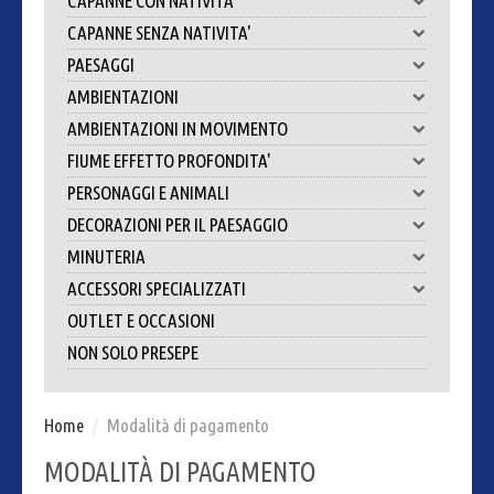
CAPANNE CON NATIVITA'
CAPANNE SENZA NATIVITA'
PAESAGGI
AMBIENTAZIONI
AMBIENTAZIONI IN MOVIMENTO
FIUME EFFETTO PROFONDITA'
PERSONAGGI E ANIMALI
DECORAZIONI PER IL PAESAGGIO
MINUTERIA
ACCESSORI SPECIALIZZATI
OUTLET E OCCASIONI
NON SOLO PRESEPE
Home
/
Modalità di pagamento
MODALITÀ DI PAGAMENTO