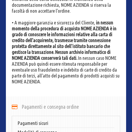
documentazione richiesta, NOME AZIENDA si riserva la
facoltà di non accettare l'ordine.
• A maggiore garanzia e sicurezza del Cliente,
in nessun
momento della procedura di acquisto NOME AZIENDA è in
grado di conoscere le informazioni relative alla carta di
credito dell'acquirente, trasmesse tramite connessione
protetta direttamente al sito dell'istituto bancario che
gestisce la transazione. Nessun archivio informatico di
NOME AZIENDA conserverà tali dati.
In nessun caso NOME
AZIENDA può quindi essere ritenuta responsabile per
eventuale uso fraudolento e indebito di carte di credito da
parte di terzi, all'atto del pagamento di prodotti acquisti su
NOME AZIENDA.
Pagamenti e consegna ordine
Pagamenti sicuri