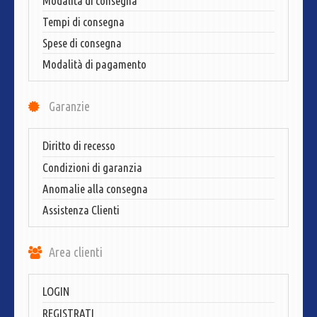
Modalità di consegna
Tempi di consegna
Spese di consegna
Modalità di pagamento
Garanzie
Diritto di recesso
Condizioni di garanzia
Anomalie alla consegna
Assistenza Clienti
Area clienti
LOGIN
REGISTRATI