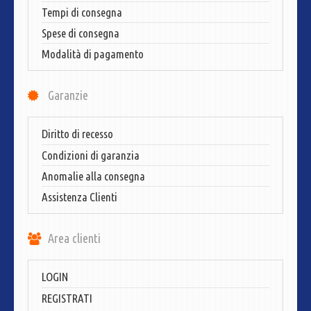
Tempi di consegna
Spese di consegna
Modalità di pagamento
Garanzie
Diritto di recesso
Condizioni di garanzia
Anomalie alla consegna
Assistenza Clienti
Area clienti
LOGIN
REGISTRATI