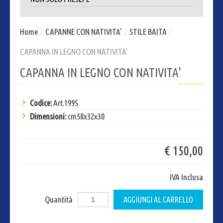
Home
/
CAPANNE CON NATIVITA'
/
STILE BAITA
/
CAPANNA IN LEGNO CON NATIVITA'
CAPANNA IN LEGNO CON NATIVITA'
Codice:
Art.199S
Dimensioni:
cm58x32x30
€ 150,00
IVA Inclusa
Quantità