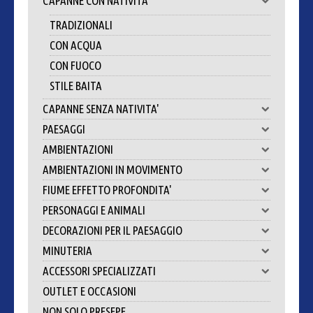
CAPANNE CON NATIVITA'
TRADIZIONALI
CON ACQUA
CON FUOCO
STILE BAITA
CAPANNE SENZA NATIVITA'
PAESAGGI
AMBIENTAZIONI
AMBIENTAZIONI IN MOVIMENTO
FIUME EFFETTO PROFONDITA'
PERSONAGGI E ANIMALI
DECORAZIONI PER IL PAESAGGIO
MINUTERIA
ACCESSORI SPECIALIZZATI
OUTLET E OCCASIONI
NON SOLO PRESEPE