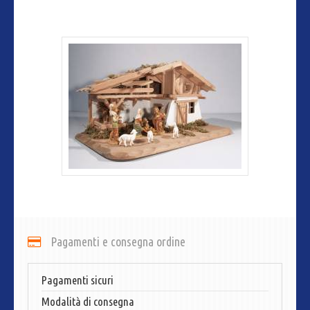
Pagamenti e consegna ordine
Pagamenti sicuri
Modalità di consegna