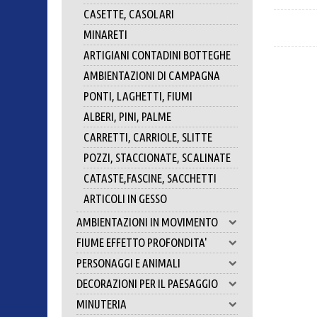
CASETTE, CASOLARI
MINARETI
ARTIGIANI CONTADINI BOTTEGHE
AMBIENTAZIONI DI CAMPAGNA
PONTI, LAGHETTI, FIUMI
ALBERI, PINI, PALME
CARRETTI, CARRIOLE, SLITTE
POZZI, STACCIONATE, SCALINATE
CATASTE,FASCINE, SACCHETTI
ARTICOLI IN GESSO
AMBIENTAZIONI IN MOVIMENTO
FIUME EFFETTO PROFONDITA'
PERSONAGGI E ANIMALI
DECORAZIONI PER IL PAESAGGIO
MINUTERIA