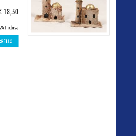
€ 18,50
IVA Inclusa