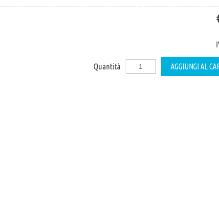
Quantità