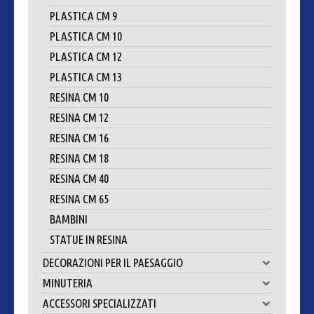
PLASTICA CM 9
PLASTICA CM 10
PLASTICA CM 12
PLASTICA CM 13
RESINA CM 10
RESINA CM 12
RESINA CM 16
RESINA CM 18
RESINA CM 40
RESINA CM 65
BAMBINI
STATUE IN RESINA
DECORAZIONI PER IL PAESAGGIO
MINUTERIA
ACCESSORI SPECIALIZZATI