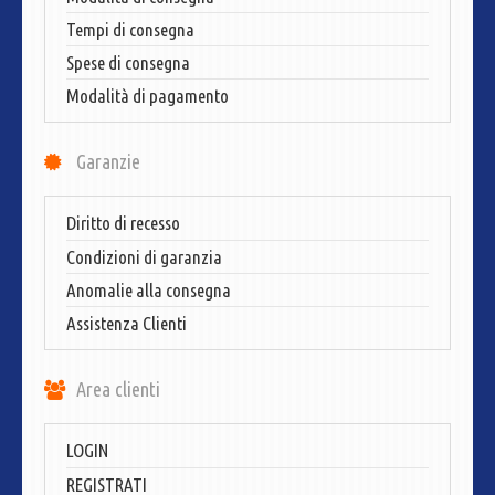
Tempi di consegna
Spese di consegna
Modalità di pagamento
Garanzie
Diritto di recesso
Condizioni di garanzia
Anomalie alla consegna
Assistenza Clienti
Area clienti
LOGIN
REGISTRATI