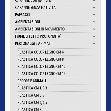
CAPANNE CON NATIVITA'
CAPANNE SENZA NATIVITA'
PAESAGGI
AMBIENTAZIONI
AMBIENTAZIONI IN MOVIMENTO
FIUME EFFETTO PROFONDITA'
PERSONAGGI E ANIMALI
PLASTICA COLOR LEGNO CM 4
PLASTICA COLOR LEGNO CM 8
PLASTICA COLOR LEGNO CM 10
PLASTICA COLOR LEGNO CM 12
PECORE E ANIMALI
PLASTICA CM 1,5-3
PLASTICA CM 3,5
PLASTICA CM 6/6,5
PLASTICA CM 8