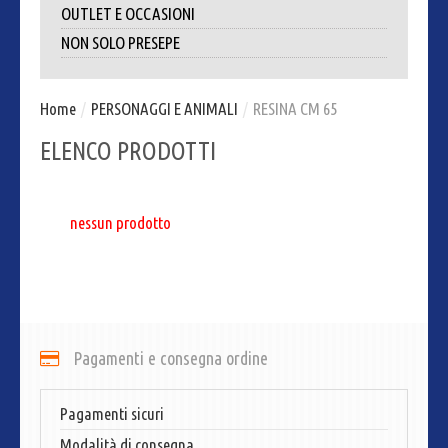
OUTLET E OCCASIONI
NON SOLO PRESEPE
Home
/
PERSONAGGI E ANIMALI
/
RESINA CM 65
ELENCO PRODOTTI
nessun prodotto
Pagamenti e consegna ordine
Pagamenti sicuri
Modalità di consegna