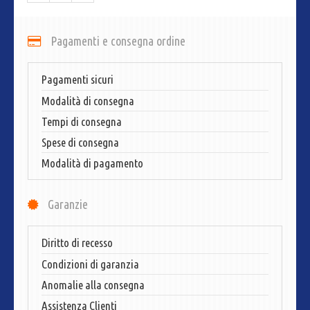
Pagamenti e consegna ordine
Pagamenti sicuri
Modalità di consegna
Tempi di consegna
Spese di consegna
Modalità di pagamento
Garanzie
Diritto di recesso
Condizioni di garanzia
Anomalie alla consegna
Assistenza Clienti