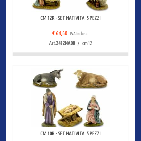
CM 12R - SET NATIVITA' 5 PEZZI
€ 64,60
IVA Inclusa
Art.
2412NA00
/ cm12
CM 10R - SET NATIVITA' 5 PEZZI