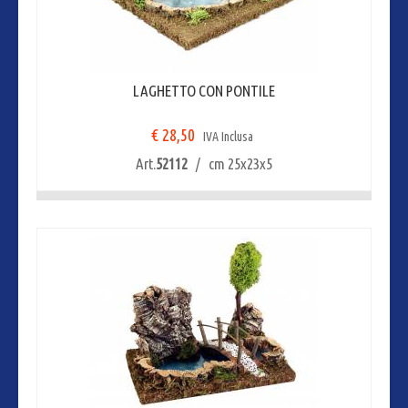
LAGHETTO CON PONTILE
€ 28,50
IVA Inclusa
Art.
52112
/ cm 25x23x5