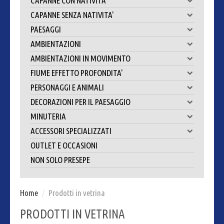
CAPANNE CON NATIVITA'
CAPANNE SENZA NATIVITA'
PAESAGGI
AMBIENTAZIONI
AMBIENTAZIONI IN MOVIMENTO
FIUME EFFETTO PROFONDITA'
PERSONAGGI E ANIMALI
DECORAZIONI PER IL PAESAGGIO
MINUTERIA
ACCESSORI SPECIALIZZATI
OUTLET E OCCASIONI
NON SOLO PRESEPE
Home
/
Prodotti in vetrina
PRODOTTI IN VETRINA