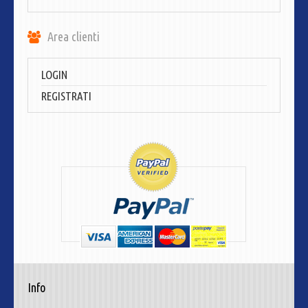
Area clienti
LOGIN
REGISTRATI
Info