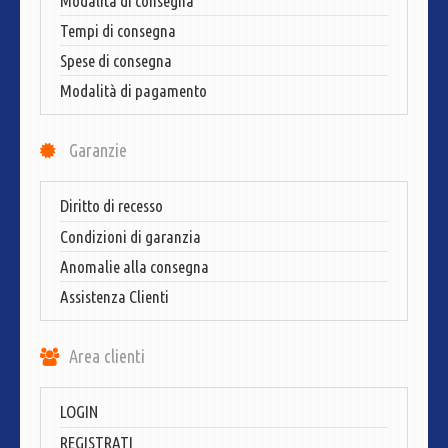
Modalità di consegna
Tempi di consegna
Spese di consegna
Modalità di pagamento
Garanzie
Diritto di recesso
Condizioni di garanzia
Anomalie alla consegna
Assistenza Clienti
Area clienti
LOGIN
REGISTRATI