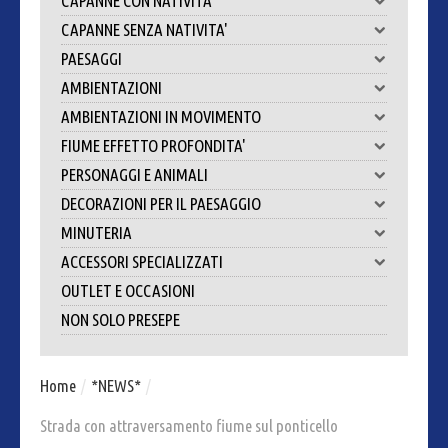
CAPANNE CON NATIVITA'
CAPANNE SENZA NATIVITA'
PAESAGGI
AMBIENTAZIONI
AMBIENTAZIONI IN MOVIMENTO
FIUME EFFETTO PROFONDITA'
PERSONAGGI E ANIMALI
DECORAZIONI PER IL PAESAGGIO
MINUTERIA
ACCESSORI SPECIALIZZATI
OUTLET E OCCASIONI
NON SOLO PRESEPE
Home
/
*NEWS*
/
Strada con attraversamento fiume sul ponticello