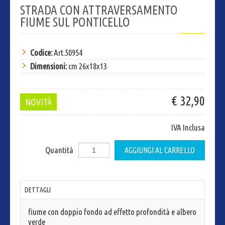
STRADA CON ATTRAVERSAMENTO
FIUME SUL PONTICELLO
Codice:
Art.50954
Dimensioni:
cm 26x18x13
€ 32,90
NOVITÀ
IVA Inclusa
Quantità
DETTAGLI
fiume con doppio fondo ad effetto profondità e albero
verde