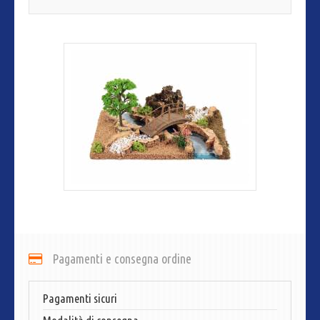
Pagamenti e consegna ordine
Pagamenti sicuri