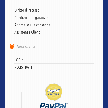
Diritto di recesso
Condizioni di garanzia
Anomalie alla consegna
Assistenza Clienti
Area clienti
LOGIN
REGISTRATI