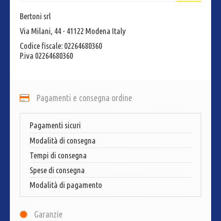
Bertoni srl
Via Milani, 44 - 41122 Modena Italy
Codice fiscale: 02264680360
P.iva 02264680360
Pagamenti e consegna ordine
Pagamenti sicuri
Modalità di consegna
Tempi di consegna
Spese di consegna
Modalità di pagamento
Garanzie