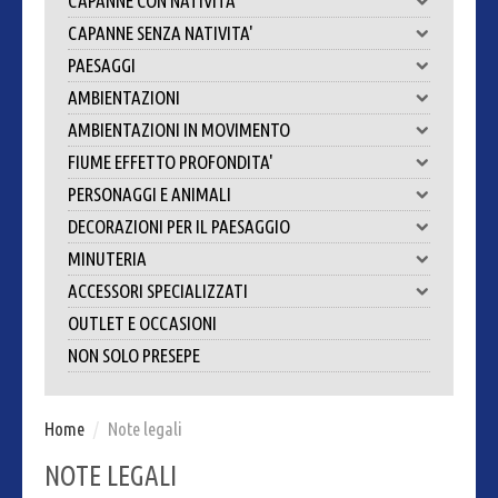
CAPANNE CON NATIVITA'
CAPANNE SENZA NATIVITA'
PAESAGGI
AMBIENTAZIONI
AMBIENTAZIONI IN MOVIMENTO
FIUME EFFETTO PROFONDITA'
PERSONAGGI E ANIMALI
DECORAZIONI PER IL PAESAGGIO
MINUTERIA
ACCESSORI SPECIALIZZATI
OUTLET E OCCASIONI
NON SOLO PRESEPE
Home
/
Note legali
NOTE LEGALI