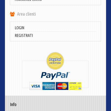
Area clienti
LOGIN
REGISTRATI
Info