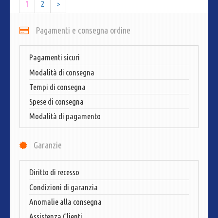
1
2
>
Pagamenti e consegna ordine
Pagamenti sicuri
Modalità di consegna
Tempi di consegna
Spese di consegna
Modalità di pagamento
Garanzie
Diritto di recesso
Condizioni di garanzia
Anomalie alla consegna
Assistenza Clienti