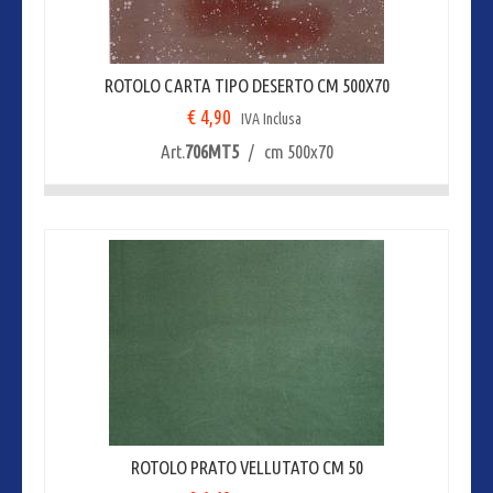
ROTOLO CARTA TIPO DESERTO CM 500X70
€ 4,90
IVA Inclusa
Art.
706MT5
/ cm 500x70
ROTOLO PRATO VELLUTATO CM 50