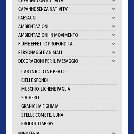
CAPANNE CON NATIVITA'
CAPANNE SENZA NATIVITA'
PAESAGGI
AMBIENTAZIONI
AMBIENTAZIONI IN MOVIMENTO
FIUME EFFETTO PROFONDITA'
PERSONAGGI E ANIMALI
DECORAZIONI PER IL PAESAGGIO
CARTA ROCCIA E PRATO
CIELI E SFONDI
MUSCHIO, LICHENE PAGLIA
SUGHERO
GRANIGLIA E GHIAIA
STELLE COMETE, LUNA
PRODOTTI SPRAY
MINUTERIA