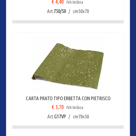
€ 4,40
IVA Inclusa
Art.
750/50
/ cm50x70
CARTA PRATO TIPO ERBETTA CON PIETRISCO
€ 3,70
IVA Inclusa
Art.
G17VP
/ cm70x50