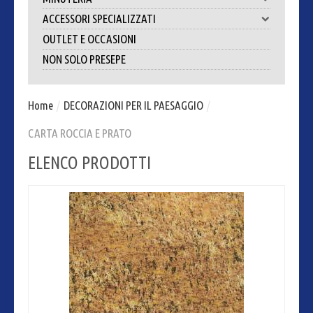
ACCESSORI SPECIALIZZATI
OUTLET E OCCASIONI
NON SOLO PRESEPE
Home
/
DECORAZIONI PER IL PAESAGGIO
/
CARTA ROCCIA E PRATO
ELENCO PRODOTTI