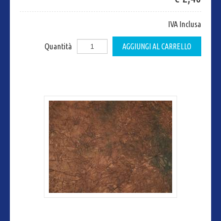
IVA Inclusa
Quantità