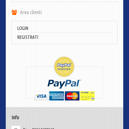
Area clienti
LOGIN
REGISTRATI
Info