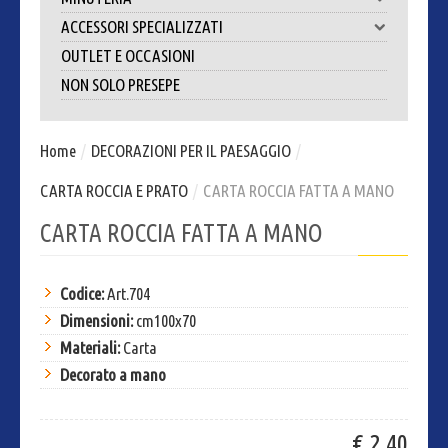
ACCESSORI SPECIALIZZATI
OUTLET E OCCASIONI
NON SOLO PRESEPE
Home
/
DECORAZIONI PER IL PAESAGGIO
/
CARTA ROCCIA E PRATO
/
CARTA ROCCIA FATTA A MANO
CARTA ROCCIA FATTA A MANO
Codice:
Art.704
Dimensioni:
cm100x70
Materiali:
Carta
Decorato a mano
€ 2,40