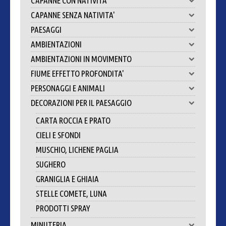
CAPANNE CON NATIVITA'
CAPANNE SENZA NATIVITA'
PAESAGGI
AMBIENTAZIONI
AMBIENTAZIONI IN MOVIMENTO
FIUME EFFETTO PROFONDITA'
PERSONAGGI E ANIMALI
DECORAZIONI PER IL PAESAGGIO
CARTA ROCCIA E PRATO
CIELI E SFONDI
MUSCHIO, LICHENE PAGLIA
SUGHERO
GRANIGLIA E GHIAIA
STELLE COMETE, LUNA
PRODOTTI SPRAY
MINUTERIA