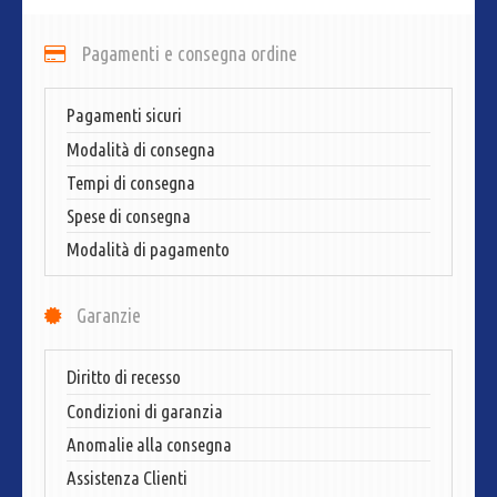
Pagamenti e consegna ordine
Pagamenti sicuri
Modalità di consegna
Tempi di consegna
Spese di consegna
Modalità di pagamento
Garanzie
Diritto di recesso
Condizioni di garanzia
Anomalie alla consegna
Assistenza Clienti