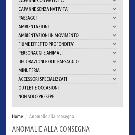
CAPANNE CON NATIVITA'
CAPANNE SENZA NATIVITA'
PAESAGGI
AMBIENTAZIONI
AMBIENTAZIONI IN MOVIMENTO
FIUME EFFETTO PROFONDITA'
PERSONAGGI E ANIMALI
DECORAZIONI PER IL PAESAGGIO
MINUTERIA
ACCESSORI SPECIALIZZATI
OUTLET E OCCASIONI
NON SOLO PRESEPE
Home
/
Anomalie alla consegna
ANOMALIE ALLA CONSEGNA