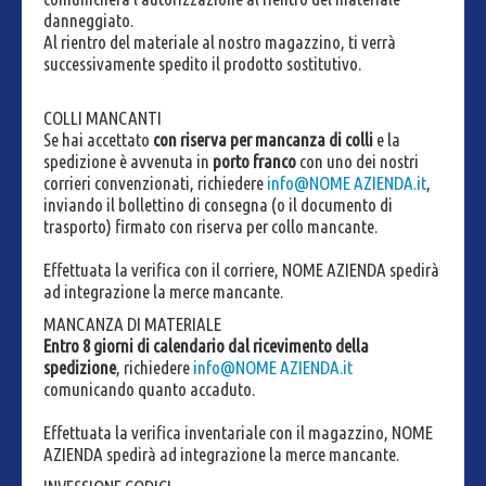
danneggiato.
Al rientro del materiale al nostro magazzino, ti verrà
successivamente spedito il prodotto sostitutivo.
COLLI MANCANTI
Se hai accettato
con riserva per mancanza di colli
e la
spedizione è avvenuta in
porto franco
con uno dei nostri
corrieri convenzionati, richiedere
info@NOME AZIENDA.it
,
inviando il bollettino di consegna (o il documento di
trasporto) firmato con riserva per collo mancante.
Effettuata la verifica con il corriere, NOME AZIENDA spedirà
ad integrazione la merce mancante.
MANCANZA DI MATERIALE
Entro 8 giorni di calendario dal ricevimento della
spedizione
, richiedere
info@NOME AZIENDA.it
comunicando quanto accaduto.
Effettuata la verifica inventariale con il magazzino, NOME
AZIENDA spedirà ad integrazione la merce mancante.