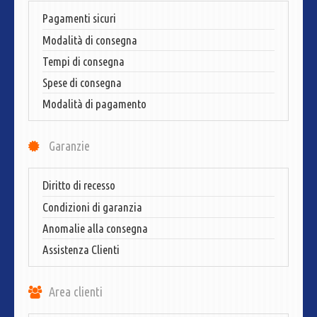
Pagamenti sicuri
Modalità di consegna
Tempi di consegna
Spese di consegna
Modalità di pagamento
Garanzie
Diritto di recesso
Condizioni di garanzia
Anomalie alla consegna
Assistenza Clienti
Area clienti