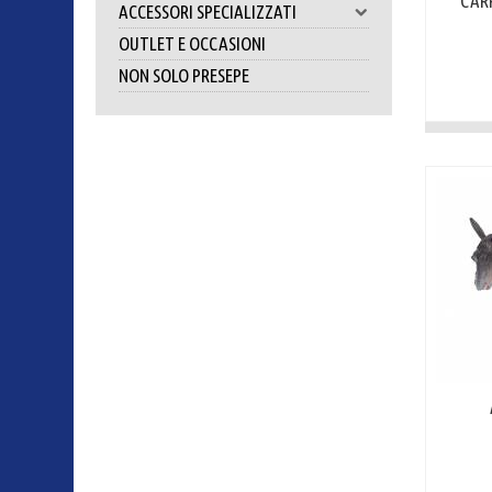
CAR
ACCESSORI SPECIALIZZATI
OUTLET E OCCASIONI
NON SOLO PRESEPE