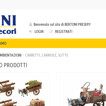
Benvenuto sul sito di BERTONI PRESEPI!
LOGIN
/
REGISTRATI
IAMO
MBIENTAZIONI
/
CARRETTI, CARRIOLE, SLITTE
O PRODOTTI