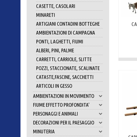
CASETTE, CASOLARI
MINARETI
ARTIGIANI CONTADINI BOTTEGHE
CA
AMBIENTAZIONI DI CAMPAGNA
PONTI, LAGHETTI, FIUMI
ALBERI, PINI, PALME
CARRETTI, CARRIOLE, SLITTE
POZZI, STACCIONATE, SCALINATE
CATASTE,FASCINE, SACCHETTI
ARTICOLI IN GESSO
AMBIENTAZIONI IN MOVIMENTO
FIUME EFFETTO PROFONDITA'
PERSONAGGI E ANIMALI
DECORAZIONI PER IL PAESAGGIO
MINUTERIA