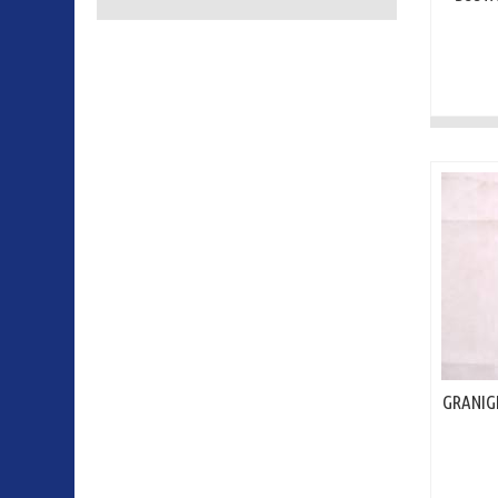
GRANIG