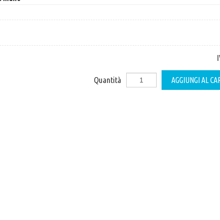
Quantità