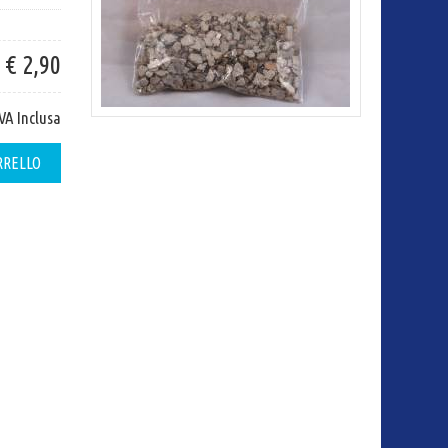
€ 2,90
IVA Inclusa