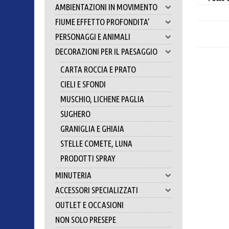
AMBIENTAZIONI IN MOVIMENTO
FIUME EFFETTO PROFONDITA'
PERSONAGGI E ANIMALI
DECORAZIONI PER IL PAESAGGIO
CARTA ROCCIA E PRATO
CIELI E SFONDI
MUSCHIO, LICHENE PAGLIA
SUGHERO
GRANIGLIA E GHIAIA
STELLE COMETE, LUNA
PRODOTTI SPRAY
MINUTERIA
ACCESSORI SPECIALIZZATI
OUTLET E OCCASIONI
NON SOLO PRESEPE