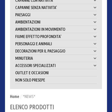
CAPANNE CON NATIVITA'
CAPANNE SENZA NATIVITA'
PAESAGGI
AMBIENTAZIONI
AMBIENTAZIONI IN MOVIMENTO
FIUME EFFETTO PROFONDITA'
PERSONAGGI E ANIMALI
DECORAZIONI PER IL PAESAGGIO
MINUTERIA
ACCESSORI SPECIALIZZATI
OUTLET E OCCASIONI
NON SOLO PRESEPE
Home
/
*NEWS*
ELENCO PRODOTTI