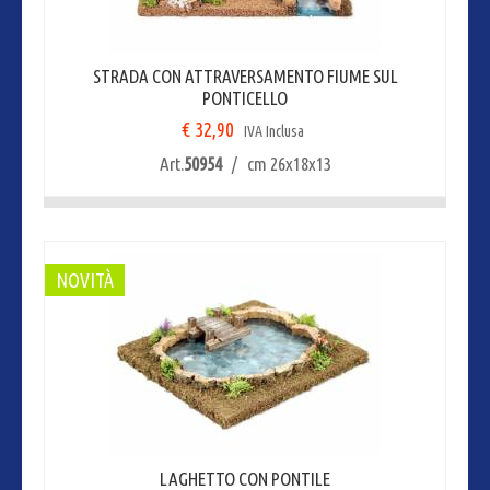
STRADA CON ATTRAVERSAMENTO FIUME SUL
PONTICELLO
€ 32,90
IVA Inclusa
Art.
50954
/ cm 26x18x13
NOVITÀ
LAGHETTO CON PONTILE