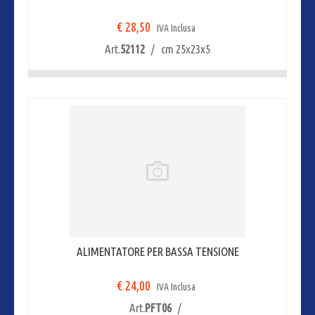
€ 28,50
IVA Inclusa
Art.
52112
/ cm 25x23x5
ALIMENTATORE PER BASSA TENSIONE
€ 24,00
IVA Inclusa
Art.
PFT06
/