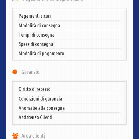
Pagamenti sicuri
Modalità di consegna
Tempi di consegna
Spese di consegna
Modalità di pagamento
Garanzie
Diritto di recesso
Condizioni di garanzia
Anomalie alla consegna
Assistenza Clienti
Area clienti