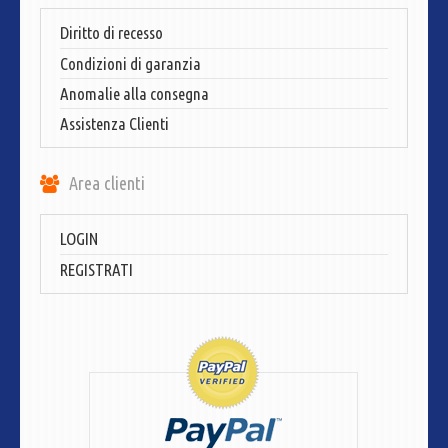
Diritto di recesso
Condizioni di garanzia
Anomalie alla consegna
Assistenza Clienti
Area clienti
LOGIN
REGISTRATI