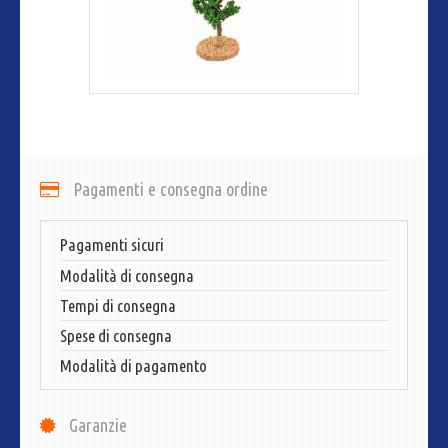
Pagamenti e consegna ordine
Pagamenti sicuri
Modalità di consegna
Tempi di consegna
Spese di consegna
Modalità di pagamento
Garanzie