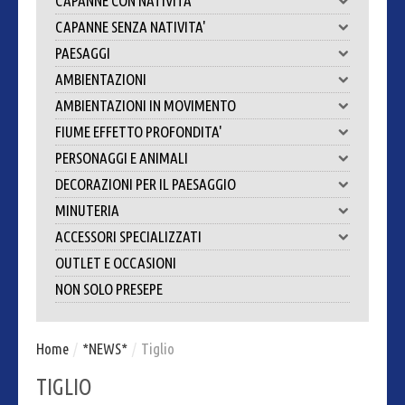
CAPANNE CON NATIVITA'
CAPANNE SENZA NATIVITA'
PAESAGGI
AMBIENTAZIONI
AMBIENTAZIONI IN MOVIMENTO
FIUME EFFETTO PROFONDITA'
PERSONAGGI E ANIMALI
DECORAZIONI PER IL PAESAGGIO
MINUTERIA
ACCESSORI SPECIALIZZATI
OUTLET E OCCASIONI
NON SOLO PRESEPE
Home
/
*NEWS*
/
Tiglio
TIGLIO