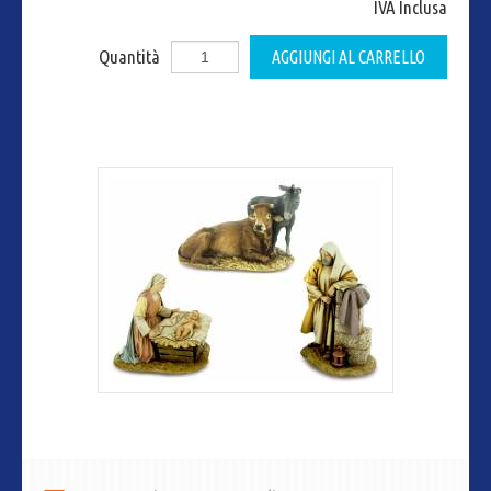
IVA Inclusa
Quantità