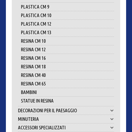
PLASTICA CM 9
PLASTICA CM 10
PLASTICA CM 12
PLASTICA CM 13
RESINA CM 10
RESINA CM 12
RESINA CM 16
RESINA CM 18
RESINA CM 40
RESINA CM 65
BAMBINI
STATUE IN RESINA
DECORAZIONI PER IL PAESAGGIO
MINUTERIA
ACCESSORI SPECIALIZZATI