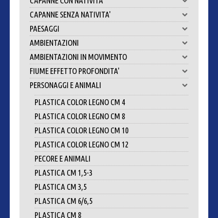
CAPANNE CON NATIVITA'
CAPANNE SENZA NATIVITA'
PAESAGGI
AMBIENTAZIONI
AMBIENTAZIONI IN MOVIMENTO
FIUME EFFETTO PROFONDITA'
PERSONAGGI E ANIMALI
PLASTICA COLOR LEGNO CM 4
PLASTICA COLOR LEGNO CM 8
PLASTICA COLOR LEGNO CM 10
PLASTICA COLOR LEGNO CM 12
PECORE E ANIMALI
PLASTICA CM 1,5-3
PLASTICA CM 3,5
PLASTICA CM 6/6,5
PLASTICA CM 8