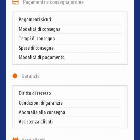
Pagamenti e consegna ordine
Pagamenti sicuri
Modalità di consegna
Tempi di consegna
Spese di consegna
Modalità di pagamento
Garanzie
Diritto di recesso
Condizioni di garanzia
Anomalie alla consegna
Assistenza Clienti
Area clienti