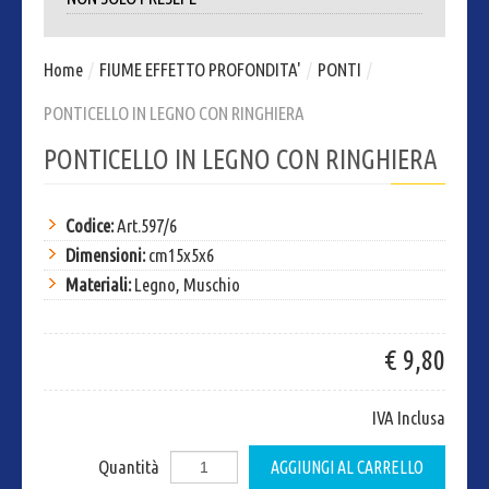
Home
/
FIUME EFFETTO PROFONDITA'
/
PONTI
/
PONTICELLO IN LEGNO CON RINGHIERA
PONTICELLO IN LEGNO CON RINGHIERA
Codice:
Art.597/6
Dimensioni:
cm15x5x6
Materiali:
Legno, Muschio
€ 9,80
IVA Inclusa
Quantità