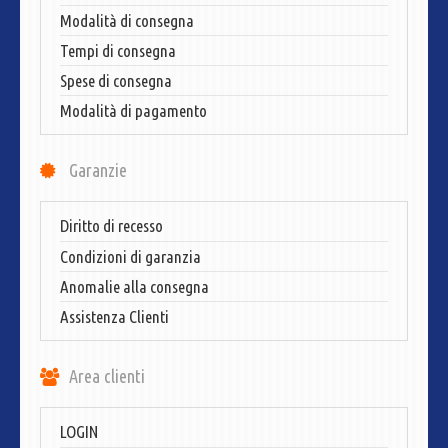
Modalità di consegna
Tempi di consegna
Spese di consegna
Modalità di pagamento
Garanzie
Diritto di recesso
Condizioni di garanzia
Anomalie alla consegna
Assistenza Clienti
Area clienti
LOGIN