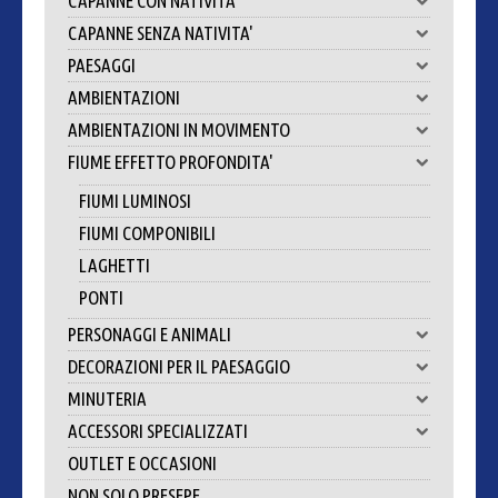
CAPANNE CON NATIVITA'
CAPANNE SENZA NATIVITA'
PAESAGGI
AMBIENTAZIONI
AMBIENTAZIONI IN MOVIMENTO
FIUME EFFETTO PROFONDITA'
FIUMI LUMINOSI
FIUMI COMPONIBILI
LAGHETTI
PONTI
PERSONAGGI E ANIMALI
DECORAZIONI PER IL PAESAGGIO
MINUTERIA
ACCESSORI SPECIALIZZATI
OUTLET E OCCASIONI
NON SOLO PRESEPE