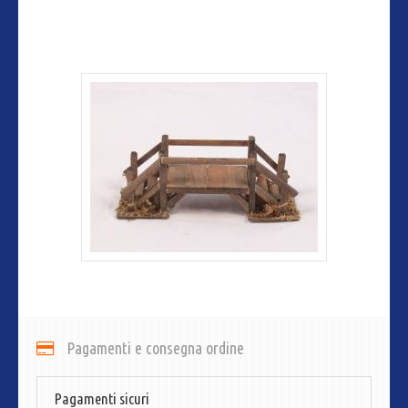
Pagamenti e consegna ordine
Pagamenti sicuri