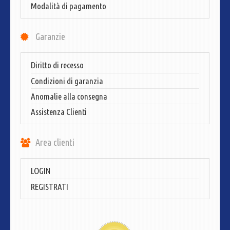
Modalità di pagamento
Garanzie
Diritto di recesso
Condizioni di garanzia
Anomalie alla consegna
Assistenza Clienti
Area clienti
LOGIN
REGISTRATI