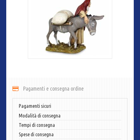
Pagamenti e consegna ordine
Pagamenti sicuri
Modalità di consegna
Tempi di consegna
Spese di consegna