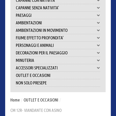
CAPANNE CON NATIVITA'
CAPANNE SENZA NATIVITA'
PAESAGGI
AMBIENTAZIONI
AMBIENTAZIONI IN MOVIMENTO
FIUME EFFETTO PROFONDITA'
PERSONAGGI E ANIMALI
DECORAZIONI PER IL PAESAGGIO
MINUTERIA
ACCESSORI SPECIALIZZATI
OUTLET E OCCASIONI
NON SOLO PRESEPE
Home
/
OUTLET E OCCASIONI
/
CM 12R- VIANDANTE CON ASINO